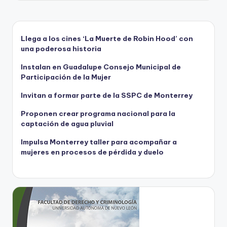
Llega a los cines ‘La Muerte de Robin Hood’ con
una poderosa historia
Instalan en Guadalupe Consejo Municipal de
Participación de la Mujer
Invitan a formar parte de la SSPC de Monterrey
Proponen crear programa nacional para la
captación de agua pluvial
Impulsa Monterrey taller para acompañar a
mujeres en procesos de pérdida y duelo