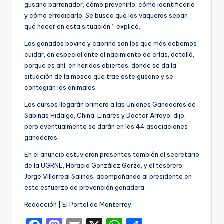
gusano barrenador, cómo prevenirlo, cómo identificarlo
y cómo erradicarlo. Se busca que los vaqueros sepan
qué hacer en esta situación”, explicó.
Los ganados bovino y caprino son los que más debemos
cuidar, en especial ante el nacimiento de crías, detalló,
porque es ahí, en heridas abiertas, donde se da la
situación de la mosca que trae este gusano y se
contagian los animales.
Los cursos llegarán primero a las Uniones Ganaderas de
Sabinas Hidalgo, China, Linares y Doctor Arroyo, dijo,
pero eventualmente se darán en las 44 asociaciones
ganaderas.
En el anuncio estuvieron presentes también el secretario
de la UGRNL, Horacio González Garza, y el tesorero,
Jorge Villarreal Salinas, acompañando al presidente en
este esfuerzo de prevención ganadera.
Redacción | El Portal de Monterrey