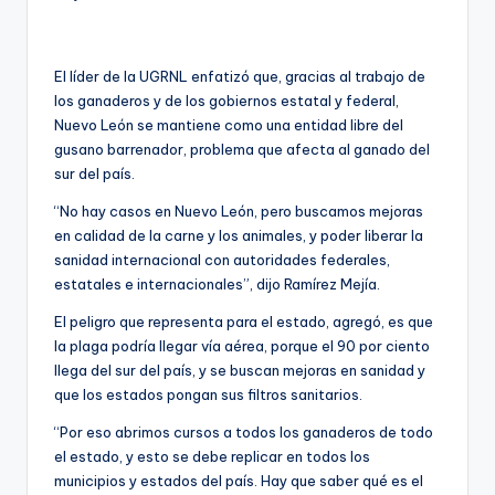
El líder de la UGRNL enfatizó que, gracias al trabajo de
los ganaderos y de los gobiernos estatal y federal,
Nuevo León se mantiene como una entidad libre del
gusano barrenador, problema que afecta al ganado del
sur del país.
“No hay casos en Nuevo León, pero buscamos mejoras
en calidad de la carne y los animales, y poder liberar la
sanidad internacional con autoridades federales,
estatales e internacionales”, dijo Ramírez Mejía.
El peligro que representa para el estado, agregó, es que
la plaga podría llegar vía aérea, porque el 90 por ciento
llega del sur del país, y se buscan mejoras en sanidad y
que los estados pongan sus filtros sanitarios.
“Por eso abrimos cursos a todos los ganaderos de todo
el estado, y esto se debe replicar en todos los
municipios y estados del país. Hay que saber qué es el