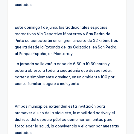
ciudades.
Este domingo 1 de junio, los tradicionales espacios
recreativos Vía Deportiva Monterrey y San Pedro de
Pinta se conectarán en un gran circuito de 32 kilómetros
que irá desde la Rotonda de las Calzadas, en San Pedro,
al Parque España, en Monterrey.
La jornada se llevará a cabo de 6:30 a 10:30 horas y
estará abierta a toda la ciudadanía que desee rodar,
correr o simplemente caminar, en un ambiente 100 por
ciento familiar, seguro e incluyente.
Ambos municipios extienden esta invitación para
promover el uso de la bicicleta, la movilidad activa y el
disfrute del espacio público como herramientas para
fortalecer la salud, la convivencia y el amor por nuestras
ciudades.