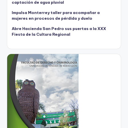
captación de agua pluvial
Impulsa Monterrey taller para acompañar a
mujeres en procesos de pérdida y duelo
Abre Hacienda San Pedro sus puertas a la XXX
Fiesta de la Cultura Regional