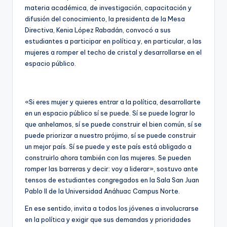
materia académica, de investigación, capacitación y
difusión del conocimiento, la presidenta de la Mesa
Directiva, Kenia López Rabadán, convocó a sus
estudiantes a participar en política y, en particular, a las
mujeres a romper el techo de cristal y desarrollarse en el
espacio público.
«Si eres mujer y quieres entrar a la política, desarrollarte
en un espacio público sí se puede. Sí se puede lograr lo
que anhelamos, sí se puede construir el bien común, sí se
puede priorizar a nuestro prójimo, sí se puede construir
un mejor país. Sí se puede y este país está obligado a
construirlo ahora también con las mujeres. Se pueden
romper las barreras y decir: voy a liderar», sostuvo ante
tensos de estudiantes congregados en la Sala San Juan
Pablo II de la Universidad Anáhuac Campus Norte.
En ese sentido, invita a todos los jóvenes a involucrarse
en la política y exigir que sus demandas y prioridades