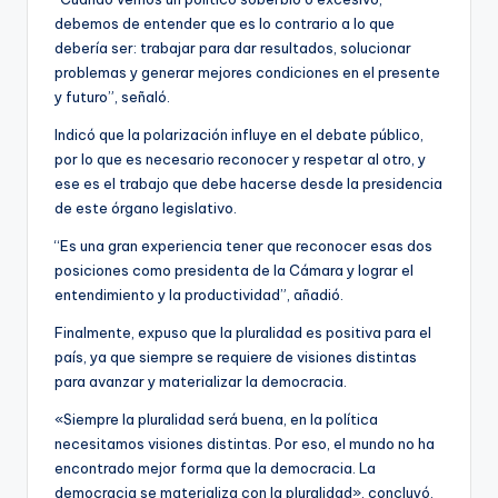
debemos de entender que es lo contrario a lo que
debería ser: trabajar para dar resultados, solucionar
problemas y generar mejores condiciones en el presente
y futuro”, señaló.
Indicó que la polarización influye en el debate público,
por lo que es necesario reconocer y respetar al otro, y
ese es el trabajo que debe hacerse desde la presidencia
de este órgano legislativo.
“Es una gran experiencia tener que reconocer esas dos
posiciones como presidenta de la Cámara y lograr el
entendimiento y la productividad”, añadió.
Finalmente, expuso que la pluralidad es positiva para el
país, ya que siempre se requiere de visiones distintas
para avanzar y materializar la democracia.
«Siempre la pluralidad será buena, en la política
necesitamos visiones distintas. Por eso, el mundo no ha
encontrado mejor forma que la democracia. La
democracia se materializa con la pluralidad», concluyó.