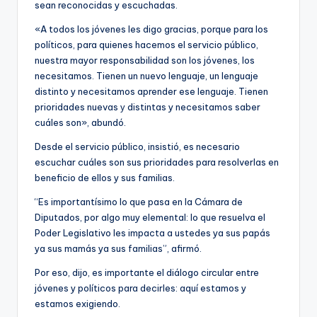
sean reconocidas y escuchadas.
«A todos los jóvenes les digo gracias, porque para los
políticos, para quienes hacemos el servicio público,
nuestra mayor responsabilidad son los jóvenes, los
necesitamos. Tienen un nuevo lenguaje, un lenguaje
distinto y necesitamos aprender ese lenguaje. Tienen
prioridades nuevas у distintas y necesitamos saber
cuáles son», abundó.
Desde el servicio público, insistió, es necesario
escuchar cuáles son sus prioridades para resolverlas en
beneficio de ellos y sus familias.
“Es importantísimo lo que pasa en la Cámara de
Diputados, por algo muy elemental: lo que resuelva el
Poder Legislativo les impacta a ustedes ya sus papás
ya sus mamás ya sus familias”, afirmó.
Por eso, dijo, es importante el diálogo circular entre
jóvenes y políticos para decirles: aquí estamos y
estamos exigiendo.