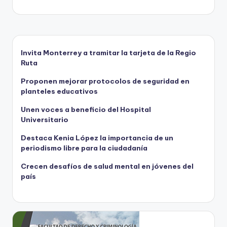
entradas
Invita Monterrey a tramitar la tarjeta de la Regio
Ruta
Proponen mejorar protocolos de seguridad en
planteles educativos
Unen voces a beneficio del Hospital
Universitario
Destaca Kenia López la importancia de un
periodismo libre para la ciudadanía
Crecen desafíos de salud mental en jóvenes del
país