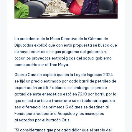
La presidenta de la Mesa Directiva de la Cámara de
Diputados explicó que con esta propuesta se busca que
no haya recortes a ningún programa del gobierno ni
tocar los proyectos estratégicos del actual gobierno
como podría ser el Tren Maya.
Guerra Castillo explicó que en la Ley de Ingresos 2024
se fijó un precio estimado por cada barril de petróleo de
exportación en 56.7 dólares; sin embargo, el precio
actual de este energético está en 76.10 por barril, por lo
que en este artículo transitorio se establecería que, de
esa diferencia, los primeros 6 dólares se destinen al
Fondo para recuperar a Acapulco y los municipios
afectados por el huracán Otis.
“Si consideramos que por cada dólar que el precio del