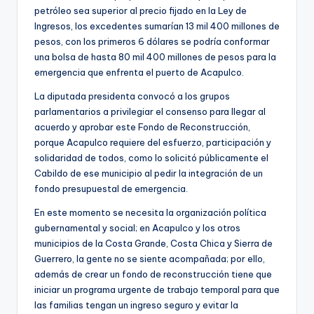
petróleo sea superior al precio fijado en la Ley de
Ingresos, los excedentes sumarían 13 mil 400 millones de
pesos, con los primeros 6 dólares se podría conformar
una bolsa de hasta 80 mil 400 millones de pesos para la
emergencia que enfrenta el puerto de Acapulco.
La diputada presidenta convocó a los grupos
parlamentarios a privilegiar el consenso para llegar al
acuerdo y aprobar este Fondo de Reconstrucción,
porque Acapulco requiere del esfuerzo, participación y
solidaridad de todos, como lo solicitó públicamente el
Cabildo de ese municipio al pedir la integración de un
fondo presupuestal de emergencia.
En este momento se necesita la organización política
gubernamental y social; en Acapulco y los otros
municipios de la Costa Grande, Costa Chica y Sierra de
Guerrero, la gente no se siente acompañada; por ello,
además de crear un fondo de reconstrucción tiene que
iniciar un programa urgente de trabajo temporal para que
las familias tengan un ingreso seguro y evitar la