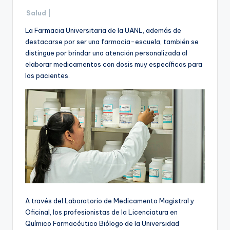
Salud |
La Farmacia Universitaria de la UANL, además de
destacarse por ser una farmacia-escuela, también se
distingue por brindar una atención personalizada al
elaborar medicamentos con dosis muy específicas para
los pacientes.
A través del Laboratorio de Medicamento Magistral y
Oficinal, los profesionistas de la Licenciatura en
Químico Farmacéutico Biólogo de la Universidad