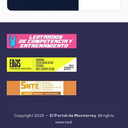
Copyright 2026 —
El Portal de Monterrey
. All rights
reserved.