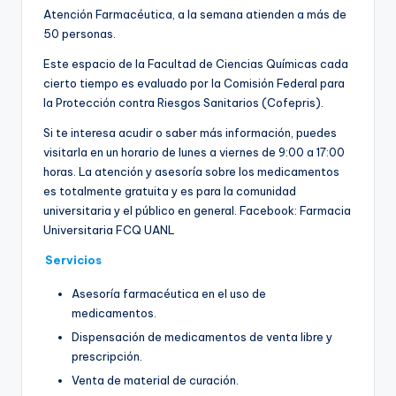
Atención Farmacéutica, a la semana atienden a más de
50 personas.
Este espacio de la Facultad de Ciencias Químicas cada
cierto tiempo es evaluado por la Comisión Federal para
la Protección contra Riesgos Sanitarios (Cofepris).
Si te interesa acudir o saber más información, puedes
visitarla en un horario de lunes a viernes de 9:00 a 17:00
horas. La atención y asesoría sobre los medicamentos
es totalmente gratuita y es para la comunidad
universitaria y el público en general. Facebook: Farmacia
Universitaria FCQ UANL
Servicios
Asesoría farmacéutica en el uso de
medicamentos.
Dispensación de medicamentos de venta libre y
prescripción.
Venta de material de curación.