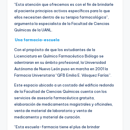
“Esta atención que ofrecemos es con el fin de brindarle
al paciente principios activos específicos para lo que
ellos necesiten dentro de su terapia farmacológica”,
argumenta la especialista de la Facultad de Ciencias
Químicas de la UANL.
Una farmacia-escuela
Con el propósito de que los estudiantes de la
Licenciatura en Químico Farmacéutico Biólogo se
adentraran en su ámbito profesional, la Universidad
Autónoma de Nuevo León puso en marcha en 2001 la
Farmacia Universitaria “QFB Emilia E. Vásquez Farías”.
Este espacio ubicado a un costado del edificio redondo
de la Facultad de Ciencias Químicas cuenta con los
servicios de asesoría farmacéutica gratuita,
elaboración de medicamentos magistrales y oficinales,
venta de material de laboratorio y venta de
medicamento y material de curación.
“Esta escuela-farmacia tiene el plus de brindar