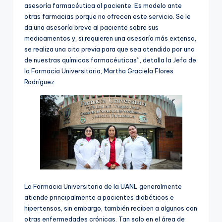
asesoría farmacéutica al paciente. Es modelo ante
otras farmacias porque no ofrecen este servicio. Se le
da una asesoría breve al paciente sobre sus
medicamentos y, si requieren una asesoría más extensa,
se realiza una cita previa para que sea atendido por una
de nuestras químicas farmacéuticas”, detalla la Jefa de
la Farmacia Universitaria, Martha Graciela Flores
Rodríguez.
La Farmacia Universitaria de la UANL generalmente
atiende principalmente a pacientes diabéticos e
hipertensos, sin embargo, también reciben a algunos con
otras enfermedades crónicas. Tan solo en el área de