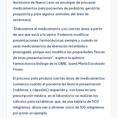
Autónoma de Nuevo León se encargan de procesar
medicamentos para pacientes de pediatría, geriatría,
psiquiatría y para algunos animales del área de
veterinaria.
“Elaboramos el medicamento con ciertas dosis a partir
de uno que está a la venta. Podemos modificar
presentaciones farmacéuticas siempre y cuando no
sean medicamentos de liberación retardada o
prolongada, porque eso modifica las propiedades físicas
de esas presentaciones”, explica la química
farmacéutica bióloga de la UANL Juana María Escobedo
Flores.
El proceso para producir ciertas dosis de medicamentos
comienza cuando el paciente les lleva la presentación
(tabletas o cápsulas) requerida y, con base en una
prescripción médica, en el laboratorio se realizan los
cálculos para establecer que, de una tableta de 500
miligramos, ahora van a obtener cinco de 100 miligramos,
por poner un ejemplo.