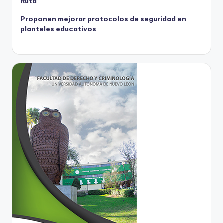
Ruta
Proponen mejorar protocolos de seguridad en
planteles educativos