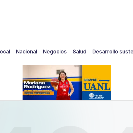
ocal
Nacional
Negocios
Salud
Desarrollo sust