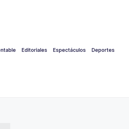
entable
Editoriales
Espectáculos
Deportes