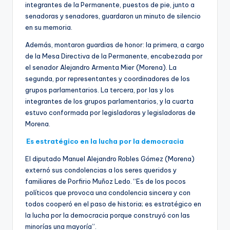
integrantes de la Permanente, puestos de pie, junto a
senadoras y senadores, guardaron un minuto de silencio
en su memoria.
Además, montaron guardias de honor: la primera, a cargo
de la Mesa Directiva de la Permanente, encabezada por
el senador Alejandro Armenta Mier (Morena). La
segunda, por representantes y coordinadores de los
grupos parlamentarios. La tercera, por las y los
integrantes de los grupos parlamentarios, y la cuarta
estuvo conformada por legisladoras y legisladoras de
Morena.
Es estratégico en la lucha por la democracia
El diputado Manuel Alejandro Robles Gómez (Morena)
externó sus condolencias a los seres queridos y
familiares de Porfirio Muñoz Ledo. “Es de los pocos
políticos que provoca una condolencia sincera y con
todos cooperó en el paso de historia; es estratégico en
la lucha por la democracia porque construyó con las
minorías una mayoría”.