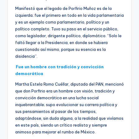
Manifestó que el legado de Porfirio Muñoz es de la
izquierda; fue el primero en todo en la vida parlamentaria
y es un ejemplo como parlamentario, político y un
político completo. Tuvo su paso en el servicio público,
como legislador, dirigente político, diplomático. “Solo le
faltó llegar a la Presidencia, en donde se hubiera
cuestionado así mismo, porque su esencia es la
disidencia”.
Fue un hombre con tradición y convicción
democrática
Martha Estela Romo Cuéllar, diputada del PAN, mencionó
que don Porfirio era un hombre con visión, tradición y
convicción democrática en una lucha social
inquebrantable; supo evolucionar su carrera política y
sus pensamientos al pasar de los tiempos,
adaptándose, sin duda alguna, a la realidad que vivíamos
en este país, siendo un crítico realista y siempre
animoso para mejorar el rumbo de México.