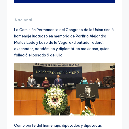
Nacional |
La Comisión Permanente del Congreso de la Unión rindió
homenaje luctuoso en memoria de Porfirio Alejandro
Muñoz Ledo y Lazo de la Vega, exdiputado federal,
exsenador, académico y diplomático mexicano, quien
falleció el pasado 9 de julio.
Como parte del homenaje, diputados y diputadas