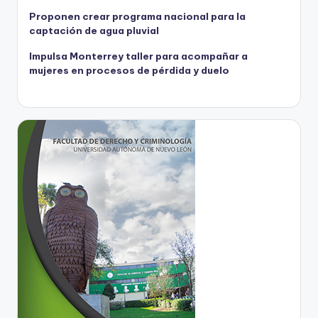
Proponen crear programa nacional para la
captación de agua pluvial
Impulsa Monterrey taller para acompañar a
mujeres en procesos de pérdida y duelo