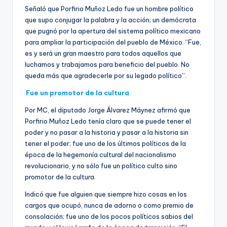
Señaló que Porfirio Muñoz Ledo fue un hombre político
que supo conjugar la palabra y la acción; un demócrata
que pugnó por la apertura del sistema político mexicano
para ampliar la participación del pueblo de México. “Fue,
es y será un gran maestro para todos aquellos que
luchamos y trabajamos para beneficio del pueblo. No
queda más que agradecerle por su legado político”.
Fue un promotor de la cultura
Por MC, el diputado Jorge Álvarez Máynez afirmó que
Porfirio Muñoz Ledo tenía claro que se puede tener el
poder y no pasar a la historia y pasar a la historia sin
tener el poder; fue uno de los últimos políticos de la
época de la hegemonía cultural del nacionalismo
revolucionario, y no sólo fue un político culto sino
promotor de la cultura.
Indicó que fue alguien que siempre hizo cosas en los
cargos que ocupó, nunca de adorno o como premio de
consolación; fue uno de los pocos políticos sabios del