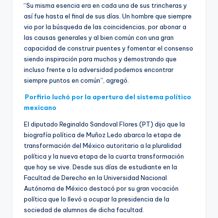
“Su misma esencia era en cada una de sus trincheras y
así fue hasta el final de sus días. Un hombre que siempre
vio por la búsqueda de las coincidencias, por abonar a
las causas generales y al bien común con una gran
capacidad de construir puentes y fomentar el consenso
siendo inspiración para muchos y demostrando que
incluso frente a la adversidad podemos encontrar
siempre puntos en común”, agregó.
Porfirio luchó por la apertura del sistema político
mexicano
El diputado Reginaldo Sandoval Flores (PT) dijo que la
biografía política de Muñoz Ledo abarca la etapa de
transformación del México autoritario a la pluralidad
política y la nueva etapa de la cuarta transformación
que hoy se vive. Desde sus días de estudiante en la
Facultad de Derecho en la Universidad Nacional
Autónoma de México destacó por su gran vocación
política que lo llevó a ocupar la presidencia de la
sociedad de alumnos de dicha facultad.