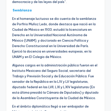
democracia y de las leyes del país”.
Semblanza
En el homenaje luctuoso se dio cuenta de la semblanza
de Porfirio Muñoz Ledo, donde destaca que nació en la
Ciudad de México en 1933; estudió la licenciatura en
Derecho en la Universidad Nacional Autónoma de
México (UNAM), y doctorado en Ciencia Política y
Derecho Constitucional en la Universidad de París.
Ejerció la docencia en universidades europeas, en la
UNAM y en El Colegio de México.
Algunos cargos en la administración pública fueron en el
Instituto Mexicano del Seguro Social, secretario del
Trabajo y Previsión Social y de Educación Pública. Fue
senador de la República en la LIV y LV legislaturas,
diputado federal en las LVII, LXI y LXIV legislaturas (En
esta última presidió la Cámara de Diputados) y diputado
de la Asamblea Constituyente de la Ciudad de México.
En el ámbito diplomático llegó a ser embajador de