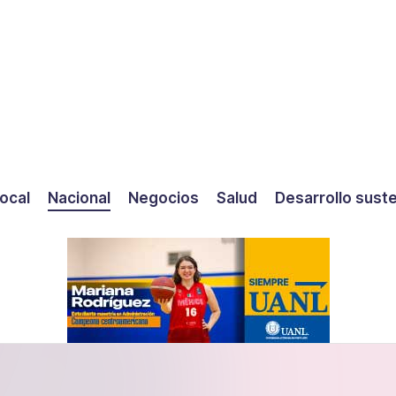
ocal
Nacional
Negocios
Salud
Desarrollo sust