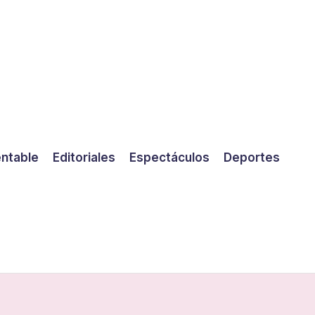
entable
Editoriales
Espectáculos
Deportes