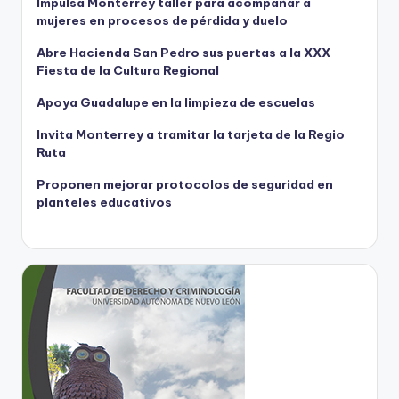
Impulsa Monterrey taller para acompañar a
mujeres en procesos de pérdida y duelo
Abre Hacienda San Pedro sus puertas a la XXX
Fiesta de la Cultura Regional
Apoya Guadalupe en la limpieza de escuelas
Invita Monterrey a tramitar la tarjeta de la Regio
Ruta
Proponen mejorar protocolos de seguridad en
planteles educativos