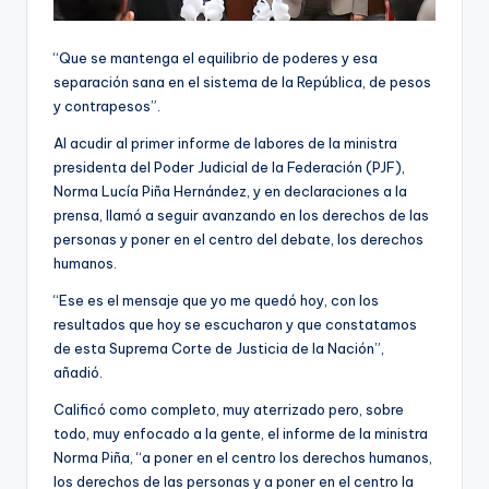
“Que se mantenga el equilibrio de poderes y esa
separación sana en el sistema de la República, de pesos
y contrapesos”.
Al acudir al primer informe de labores de la ministra
presidenta del Poder Judicial de la Federación (PJF),
Norma Lucía Piña Hernández, y en declaraciones a la
prensa, llamó a seguir avanzando en los derechos de las
personas y poner en el centro del debate, los derechos
humanos.
“Ese es el mensaje que yo me quedó hoy, con los
resultados que hoy se escucharon y que constatamos
de esta Suprema Corte de Justicia de la Nación”,
añadió.
Calificó como completo, muy aterrizado pero, sobre
todo, muy enfocado a la gente, el informe de la ministra
Norma Piña, “a poner en el centro los derechos humanos,
los derechos de las personas y a poner en el centro la