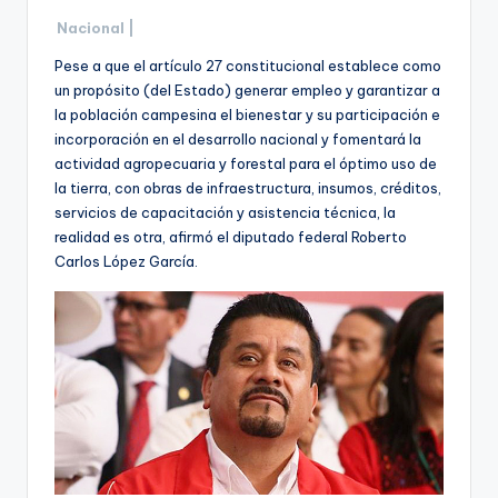
Nacional |
Pese a que el artículo 27 constitucional establece como
un propósito (del Estado) generar empleo y garantizar a
la población campesina el bienestar y su participación e
incorporación en el desarrollo nacional y fomentará la
actividad agropecuaria y forestal para el óptimo uso de
la tierra, con obras de infraestructura, insumos, créditos,
servicios de capacitación y asistencia técnica, la
realidad es otra, afirmó el diputado federal Roberto
Carlos López García.