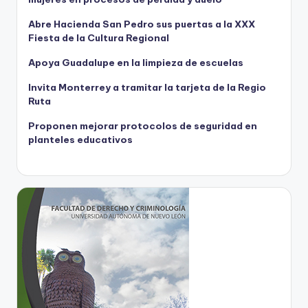
Abre Hacienda San Pedro sus puertas a la XXX
Fiesta de la Cultura Regional
Apoya Guadalupe en la limpieza de escuelas
Invita Monterrey a tramitar la tarjeta de la Regio
Ruta
Proponen mejorar protocolos de seguridad en
planteles educativos