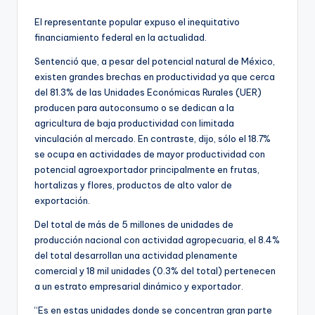
El representante popular expuso el inequitativo
financiamiento federal en la actualidad.
Sentenció que, a pesar del potencial natural de México,
existen grandes brechas en productividad ya que cerca
del 81.3% de las Unidades Económicas Rurales (UER)
producen para autoconsumo o se dedican a la
agricultura de baja productividad con limitada
vinculación al mercado. En contraste, dijo, sólo el 18.7%
se ocupa en actividades de mayor productividad con
potencial agroexportador principalmente en frutas,
hortalizas y flores, productos de alto valor de
exportación.
Del total de más de 5 millones de unidades de
producción nacional con actividad agropecuaria, el 8.4%
del total desarrollan una actividad plenamente
comercial y 18 mil unidades (0.3% del total) pertenecen
a un estrato empresarial dinámico y exportador.
“Es en estas unidades donde se concentran gran parte