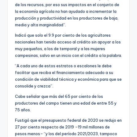
de los recursos, por eso sus impactos en el conjunto de
la economía agrícola no han ayudado a incrementar la
producción y productividad en los productores de baja,
media y alta marginalidad”.
Indicó que solo el 9.9 por ciento de los agricultores
nacionales han tenido acceso al crédito sin apoyar a los
muy pequeños, a los de temporal y a las mujeres
campesinas, salvo en un inicio con el crédito a la palabra.
“A cada uno de estos estratos o escalones le debe
facilitar que reciba el financiamiento adecuado a su
condición de viabilidad técnica y económica para que se
consolide y crezca”.
Cabe señalar que más del 65 por ciento de los
productores del campo tienen una edad de entre 55 y
75 años.
Fustigó que el presupuesto federal de 2020 se redujo en
27 por ciento respecto de 2019 –19 mil millones de
pesos menos– “y los del período 2021/2023, tampoco